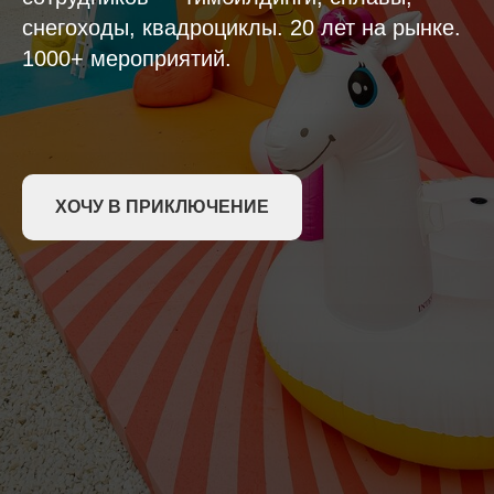
снегоходы, квадроциклы. 20 лет на рынке.
1000+ мероприятий.
ХОЧУ В ПРИКЛЮЧЕНИЕ