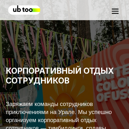
КОРПОРАТИВНЫЙ ОТДЫХ
СОТРУДНИКОВ
Заряжаем команды сотрудников
приключениями на Урале. Мы успешно
организуем корпоративный отдых
сотрудников — тимбилдинги, сплавы,