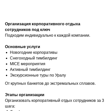
Организация корпоративного отдыха
сотрудников под ключ
Подходим индивидуально к каждой компании.
Основные услуги
Новогодние корпоративы
Снегоходный тимбилдинг
MICE мероприятия
Активный тимбилдинг
Экскурсионные туры по Уралу
От крупных банкетов до экстремальных сплавов.
ОСТАЛИСЬ ВОПРОСЫ?
ЗАПОЛНИТЕ ФОРМУ,
Этапы организации
А МЫ ВАМ ПЕРЕЗВОНИМ.
Организовать корпоративный отдых сотрудников за 3
шага: