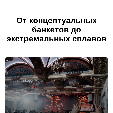
От концептуальных
банкетов до
экстремальных сплавов