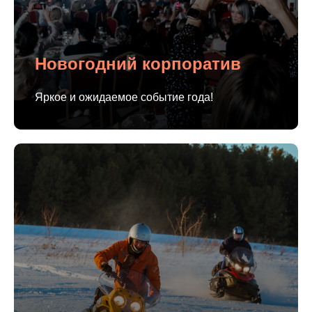
Новогодний корпоратив
Яркое и ожидаемое событие года!