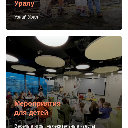
Уралу
Узнай Урал
Мероприятия
для детей
Веселые игры, увлекательные квесты