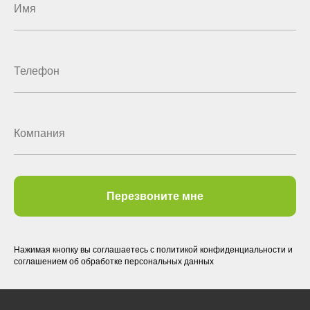
Перезвоните мне
Нажимая кнопку вы соглашаетесь с политикой конфиденциальности и
соглашением об обработке персональных данных