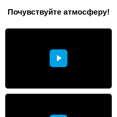
Почувствуйте атмосферу!