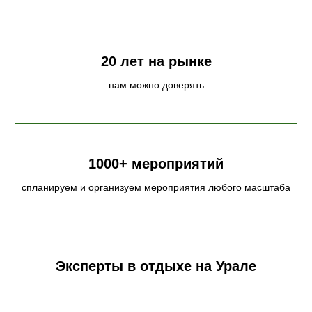
20 лет на рынке
нам можно доверять
1000+ мероприятий
спланируем и организуем мероприятия любого масштаба
Эксперты в отдыхе на Урале