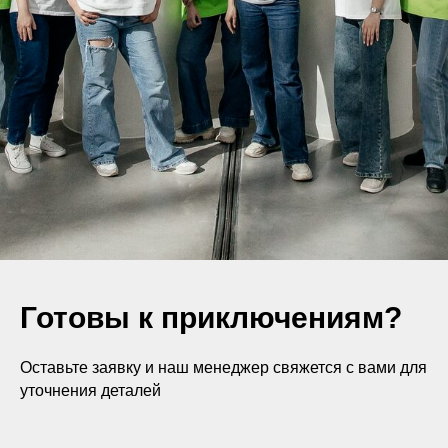
Готовы к приключениям?
Оставьте заявку и наш менеджер свяжется с вами для
уточнения деталей