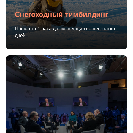
Снегоходный тимбилдинг
Прокат от 1 часа до экспедиции на несколько
дней