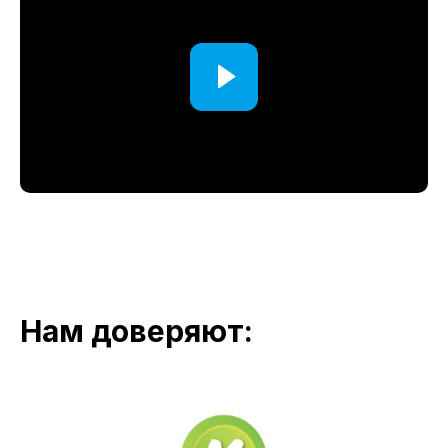
Нам доверяют: