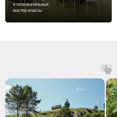
и познавательные
мастер-классы