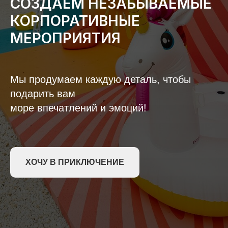
СОЗДАЕМ НЕЗАБЫВАЕМЫЕ
КОРПОРАТИВНЫЕ
МЕРОПРИЯТИЯ
Мы продумаем каждую деталь, чтобы
подарить вам
море впечатлений и эмоций!
ХОЧУ В ПРИКЛЮЧЕНИЕ