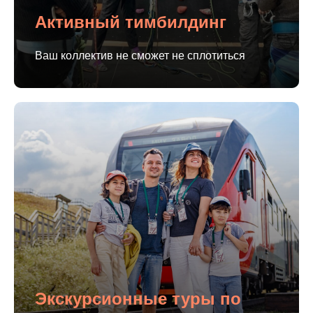
Активный тимбилдинг
Ваш коллектив не сможет не сплотиться
Экскурсионные туры по