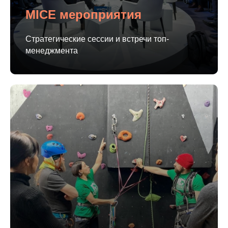
MICE мероприятия
Стратегические сессии и встречи топ-
менеджмента