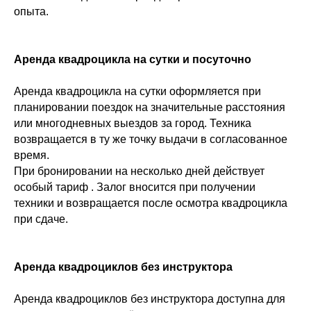
опыта.
Аренда квадроцикла на сутки и посуточно
Аренда квадроцикла на сутки оформляется при
планировании поездок на значительные расстояния
или многодневных выездов за город. Техника
возвращается в ту же точку выдачи в согласованное
время.
При бронировании на несколько дней действует
особый тариф . Залог вносится при получении
техники и возвращается после осмотра квадроцикла
при сдаче.
Аренда квадроциклов без инструктора
Аренда квадроциклов без инструктора доступна для