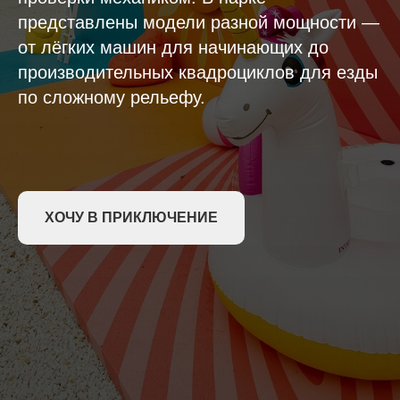
представлены модели разной мощности —
от лёгких машин для начинающих до
производительных квадроциклов для езды
по сложному рельефу.
ХОЧУ В ПРИКЛЮЧЕНИЕ