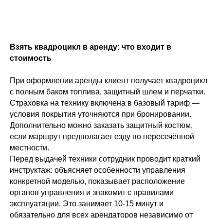
Взять квадроцикл в аренду: что входит в
стоимость
При оформлении аренды клиент получает квадроцикл
с полным баком топлива, защитный шлем и перчатки.
Страховка на технику включена в базовый тариф —
условия покрытия уточняются при бронировании.
Дополнительно можно заказать защитный костюм,
если маршрут предполагает езду по пересечённой
местности.
Перед выдачей техники сотрудник проводит краткий
инструктаж: объясняет особенности управления
конкретной моделью, показывает расположение
органов управления и знакомит с правилами
эксплуатации. Это занимает 10-15 минут и
обязательно для всех арендаторов независимо от